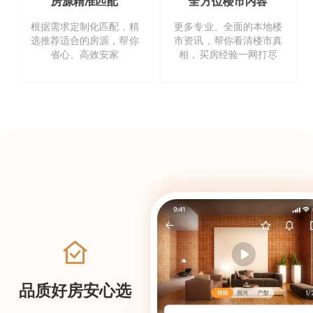
根据需求定制化匹配，精
更多专业、全面的本地楼
选推荐适合的房源，帮你
市资讯，帮你看清楼市真
省心、高效安家
相，买房经验一网打尽
品质好房安心选