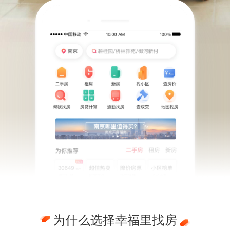
为什么选择幸福里找房