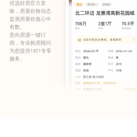
优选好房官方直
验，房屋价格动态
监测房屋价值心中
有数。
意向房源一键订
阅，专业购房顾问
为您提供1对1专享
服务。